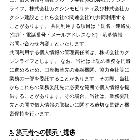
ライフ、株式会社カクシンモビリティ及び株式会社カ
クシン建設とこれら会社の関連会社)で共同利用する
ことがあります。 共同利用する項目は「氏名・連絡先
(住所・電話番号・メールアドレスなど)・応募情報・
お問い合わせ内容」といたします。
共同利用する個人情報の管理責任者は、株式会社カク
シンライフとします。 なお、当社は上記の業務を円滑
に進めるため、口座振替先の金融機関、協力会社等に
業務の一部を委託することがあります。その際、当社
からこれらの業務委託先に必要な範囲で個人情報を提
供することがあります。その場合、当社は、業務委託
先との間で個人情報の取扱いに関する適切な監督と機
密保持を行います。
5. 第三者への開示・提供