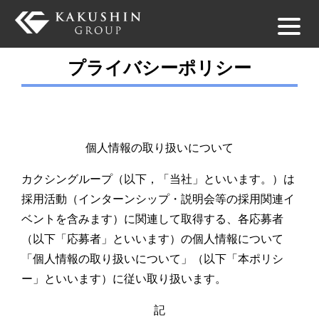
プライバシーポリシー
個人情報の取り扱いについて
カクシングループ（以下，「当社」といいます。）は
採用活動（インターンシップ・説明会等の採用関連イ
ベントを含みます）に関連して取得する、各応募者
（以下「応募者」といいます）の個人情報について
「個人情報の取り扱いについて」（以下「本ポリシ
ー」といいます）に従い取り扱います。
記