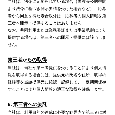
当社は、法令に定められている場合（警察等公的機関
より法令に基づき開示要請を受けた場合など）、応募
者から同意を得た場合以外は、応募者の個人情報を第
三者へ開示・提供することはありません。
なお、共同利用または業務委託または事業承継により
提供する場合は、第三者への開示・提供には該当しま
せん。
第三者からの取得
当社は、当社が第三者提供を受けることにより個人情
報を取得する場合には、提供元の氏名や住所、取得の
経緯等を当該提供元に確認・記録して、一定期間保存
することにより個人情報の適正な取得を確保します。
6. 第三者への委託
当社は、利用目的の達成に必要な範囲内で第三者に対