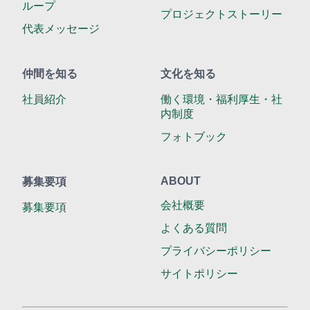
ループ
プロジェクトストーリー
代表メッセージ
仲間を知る
文化を知る
社員紹介
働く環境・福利厚生・
社
内制度
フォトブック
ABOUT
募集要項
会社概要
募集要項
よくある質問
プライバシーポリシー
サイトポリシー