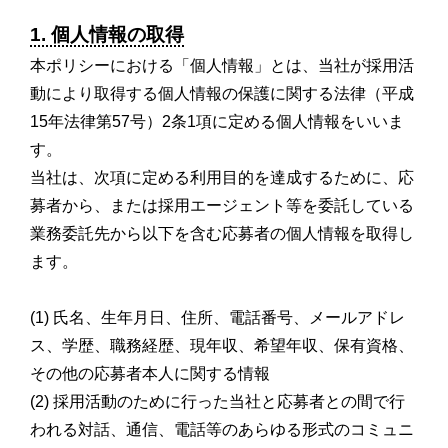
1. 個人情報の取得
本ポリシーにおける「個人情報」とは、当社が採用活
動により取得する個人情報の保護に関する法律（平成
15年法律第57号）2条1項に定める個人情報をいいま
す。
当社は、次項に定める利用目的を達成するために、応
募者から、または採用エージェント等を委託している
業務委託先から以下を含む応募者の個人情報を取得し
ます。
(1) 氏名、生年月日、住所、電話番号、メールアドレ
ス、学歴、職務経歴、現年収、希望年収、保有資格、
その他の応募者本人に関する情報
(2) 採用活動のために行った当社と応募者との間で行
われる対話、通信、電話等のあらゆる形式のコミュニ