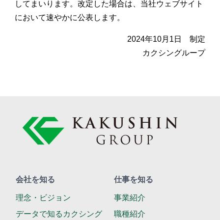
してまいります。改定した場合は、当社ウェブサイト
において速やかに公表します。
2024年10月1日 制定
カクシングループ
会社を知る
仕事を知る
理念・ビジョン
事業紹介
データで知る
カクシング
職種紹介