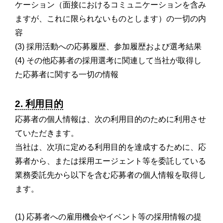
ケーション（面接におけるコミュニケーションを含み
ますが、これに限られないものとします）の一切の内
容
(3) 採用活動への応募履歴、参加履歴および選考結果
(4) その他応募者の採用選考に関連して当社が取得し
た応募者に関する一切の情報
2. 利用目的
応募者の個人情報は、次の利用目的のために利用させ
ていただきます。
当社は、次項に定める利用目的を達成するために、応
募者から、または採用エージェント等を委託している
業務委託先から以下を含む応募者の個人情報を取得し
ます。
(1) 応募者への雇用機会やイベント等の採用情報の提