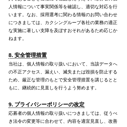
人情報について事実関係等を確認し、適切な対応を行
います。なお、採用選考に関わる情報のお問い合わせ
につきましては、カクシングループ各社の業務の適正
な実施に著しい支障を及ぼすおそれがあるため応じか
ねます。
8. 安全管理措置
当社は、個人情報の取り扱いにおいて、当該データへ
の不正アクセス、漏えい、滅失または毀損を防止する
ため、厳正な管理のもとで安全管理措置を講じるとと
もに、継続的に見直しを行うよう努めます。
9. プライバシーポリシーの改定
応募者の個人情報の取り扱いにつきましては、従うべ
き法令の変更等に合わせて、内容を適宜見直し、改善