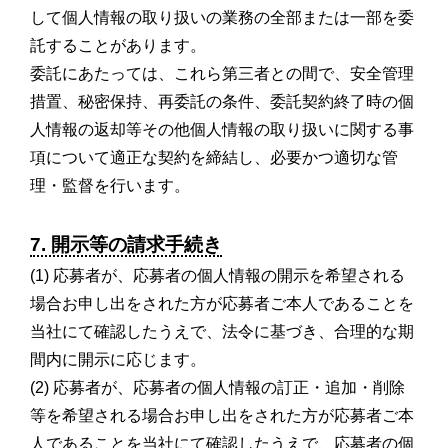
して個人情報の取り扱いの業務の全部または一部を委
託することがあります。
委託にあたっては、これら第三者との間で、安全管理
措置、秘密保持、再委託の条件、委託契約終了時の個
人情報の返却等その他個人情報の取り扱いに関する事
項について適正な契約を締結し、必要かつ適切な管
理・監督を行います。
7. 開示等の請求手続き
(1) 応募者が、応募者の個人情報の開示を希望される
場合お申し出をされた方が応募者ご本人であることを
当社にて確認したうえで、法令に基づき、合理的な期
間内に開示に応じます。
(2) 応募者が、応募者の個人情報の訂正・追加・削除
等を希望される場合お申し出をされた方が応募者ご本
人であることを当社にて確認したうえで、応募者の個