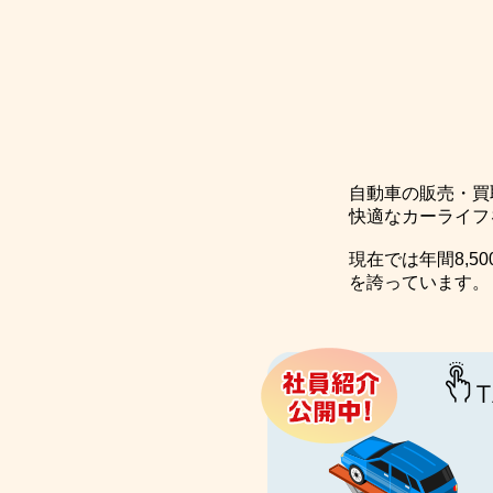
自動車の販売・買
快適なカーライフ
現在では年間8,5
を誇っています。