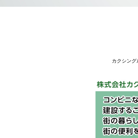
カクシング