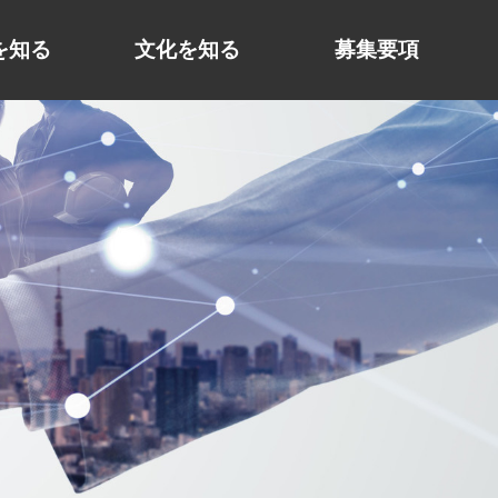
を知る
文化を知る
募集要項