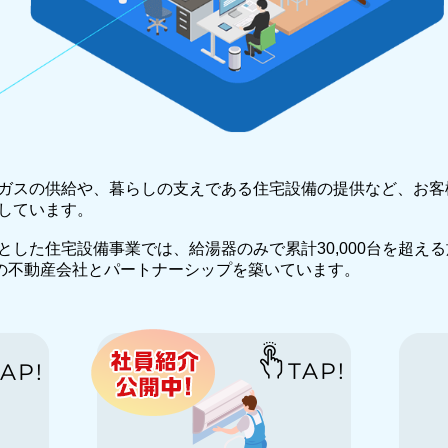
ガスの供給や、暮らしの支えである住宅設備の提供など、お客
しています。
とした住宅設備事業では、給湯器のみで累計30,000台を超え
上の不動産会社とパートナーシップを築いています。