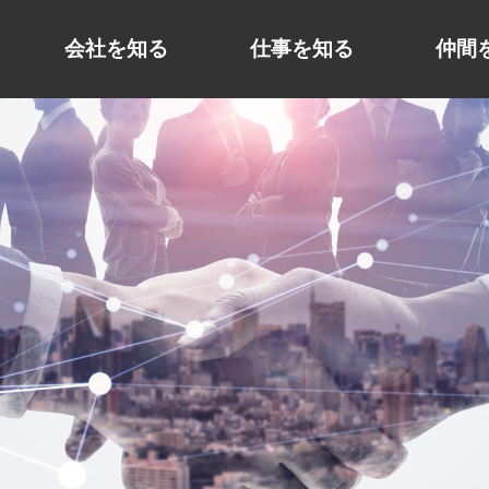
会社を知る
仕事を知る
仲間