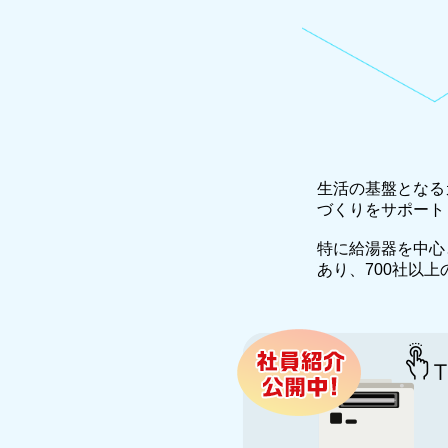
生活の基盤となる
づくりをサポート
特に給湯器を中心
あり、700社以