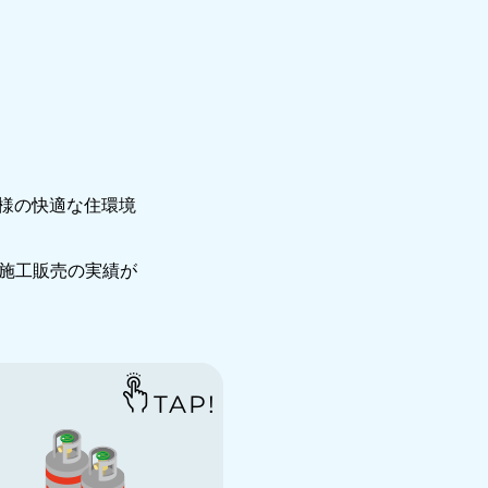
様の快適な住環境
る施工販売の実績が