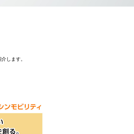
紹介します。