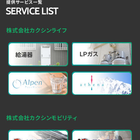
提供サービス一覧
SERVICE LIST
株式会社カクシンライフ
株式会社カクシンモビリティ