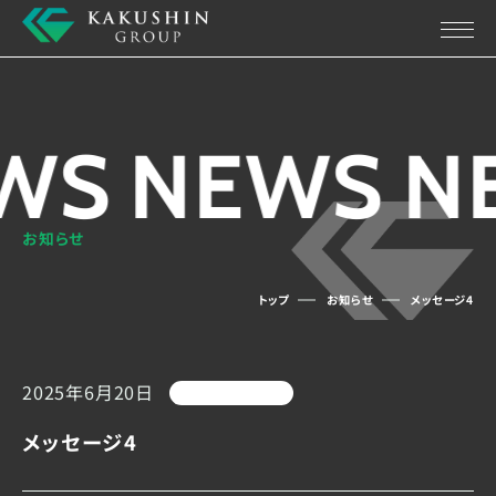
WS
NEWS
N
お知らせ
トップ
お知らせ
メッセージ4
2025年6月20日
メッセージ4