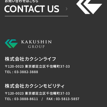
お問い合わせはこちら
CONTACT US
株式会社カクシンライフ
〒120-0023 東京都足立区千住曙町37-33
TEL : 03-3882-3888
株式会社カクシンモビリティ
〒120-0023 東京都足立区千住曙町37-33
TEL : 03-3888-8611 / FAX : 03-5813-5857