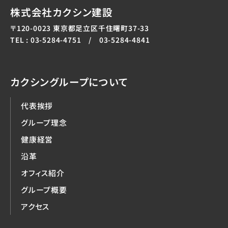
株式会社カクシン建設
〒120-0023 東京都足立区千住曙町37-33
TEL : 03-5284-4751 / 03-5284-4841
カクシングループについて
代表挨拶
グループ理念
健康経営
沿革
オフィス紹介
グループ概要
アクセス