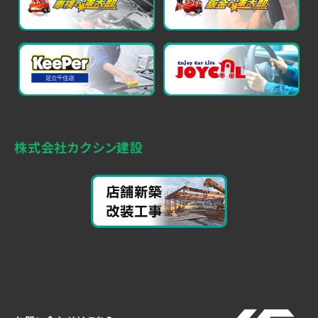
株式会社カクシン建設