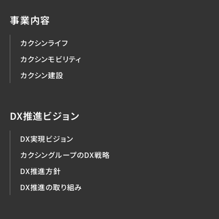
事業内容
カクシンライフ
カクシンモビリティ
カクシン建設
DX推進ビジョン
DX実現ビジョン
カクシングループのDX戦略
DX推進方針
DX推進の取り組み