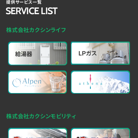
提供サービス一覧
SERVICE LIST
株式会社カクシンライフ
株式会社カクシンモビリティ