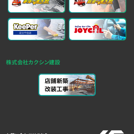
株式会社カクシン建設