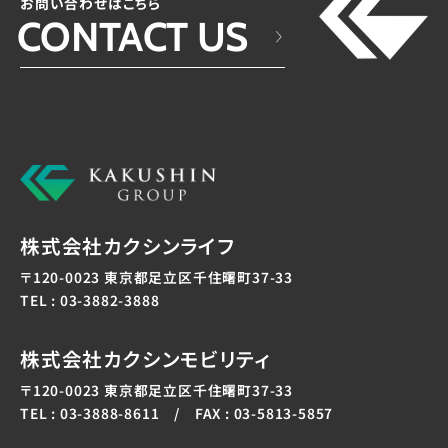
お問い合わせはこちら
CONTACT US
株式会社カクシンライフ
〒120-0023 東京都足立区千住曙町37-33
TEL : 03-3882-3888
株式会社カクシンモビリティ
〒120-0023 東京都足立区千住曙町37-33
TEL : 03-3888-8611 / FAX : 03-5813-5857