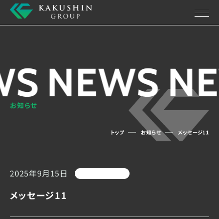
WS
NEWS
NE
お知らせ
トップ
お知らせ
メッセージ11
2025年9月15日
メッセージ11