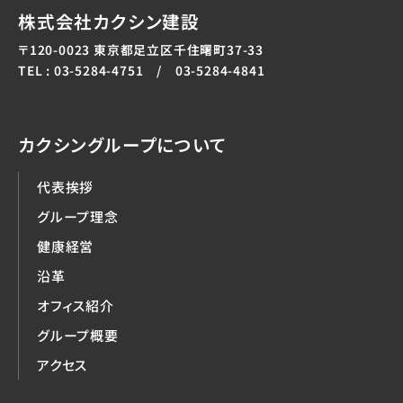
株式会社カクシン建設
〒120-0023 東京都足立区千住曙町37-33
TEL : 03-5284-4751 / 03-5284-4841
カクシングループについて
代表挨拶
グループ理念
健康経営
沿革
オフィス紹介
グループ概要
アクセス