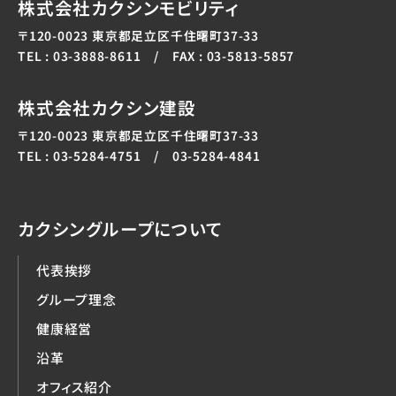
株式会社カクシンモビリティ
〒120-0023 東京都足立区千住曙町37-33
TEL : 03-3888-8611 / FAX : 03-5813-5857
株式会社カクシン建設
〒120-0023 東京都足立区千住曙町37-33
TEL : 03-5284-4751 / 03-5284-4841
カクシングループについて
代表挨拶
グループ理念
健康経営
沿革
オフィス紹介