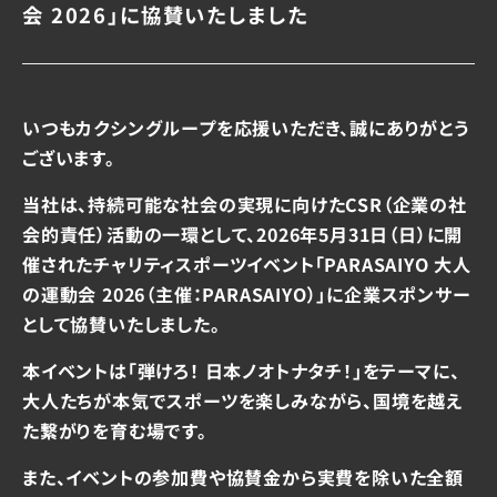
会 2026」に協賛いたしました
いつもカクシングループを応援いただき、誠にありがとう
ございます。
当社は、持続可能な社会の実現に向けたCSR（企業の社
会的責任）活動の一環として、2026年5月31日（日）に開
催されたチャリティスポーツイベント「PARASAIYO 大人
の運動会 2026（主催：PARASAIYO）」に企業スポンサー
として協賛いたしました。
本イベントは「弾けろ！ 日本ノオトナタチ！」をテーマに、
大人たちが本気でスポーツを楽しみながら、国境を越え
た繋がりを育む場です。
また、イベントの参加費や協賛金から実費を除いた全額