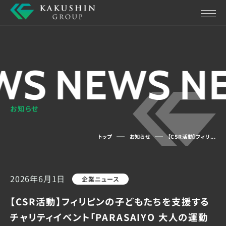
WS
NEWS
N
お知らせ
トップ
お知らせ
【CSR活動】フィリ...
2026年6月1日
企業ニュース
【CSR活動】フィリピンの子どもたちを支援する
チャリティイベント「PARASAIYO 大人の運動