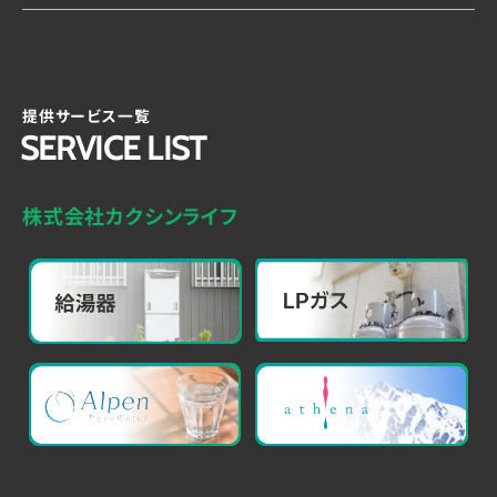
提供サービス一覧
SERVICE LIST
株式会社カクシンライフ