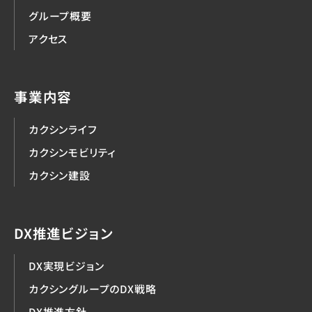
グループ概要
アクセス
事業内容
カクシンライフ
カクシンモビリティ
カクシン建設
DX推進ビジョン
DX実現ビジョン
カクシングループのDX戦略
DX推進方針