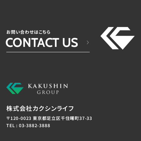
お問い合わせはこちら
CONTACT US
株式会社カクシンライフ
〒120-0023 東京都足立区千住曙町37-33
TEL : 03-3882-3888