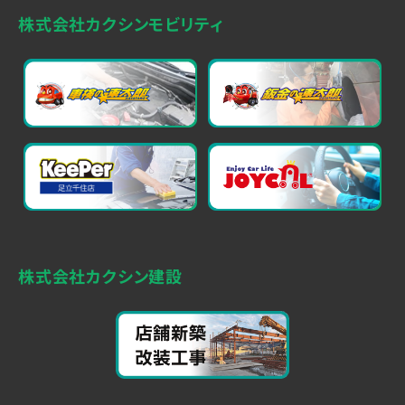
株式会社カクシンモビリティ
株式会社カクシン建設